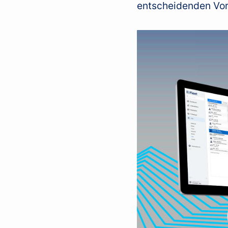
entscheidenden Vor