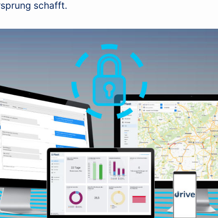
sprung schafft.