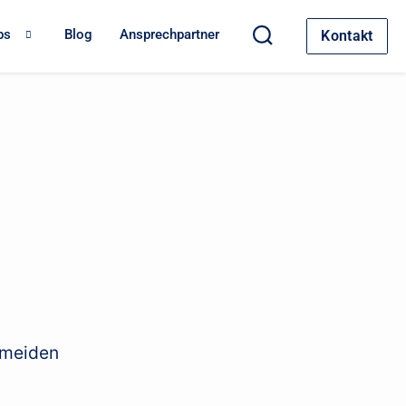
bs
Blog
Ansprechpartner
Kontakt
rmeiden